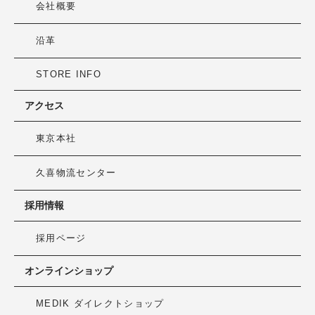
会社概要
沿革
STORE INFO
アクセス
東京本社
久喜物流センター
採用情報
採用ページ
オンラインショップ
MEDIK ダイレクトショップ