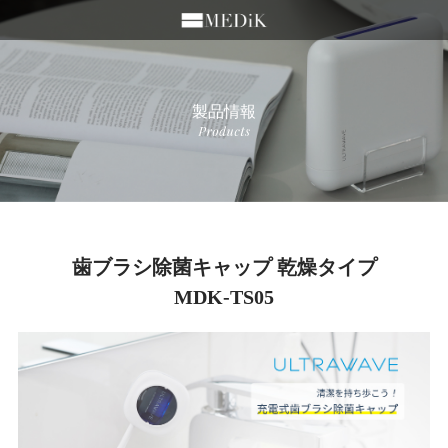
製品情報
歯ブラシ除菌キャップ 乾燥タイプ
MDK-TS05