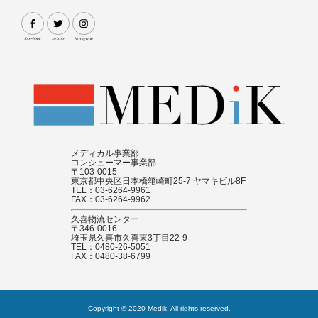
メディカル事業部
コンシューマー事業部
〒103-0015
東京都中央区日本橋箱崎町25-7 ヤマキビル8F
TEL：03-6264-9961
FAX：03-6264-9962
久喜物流センター
〒346-0016
埼玉県久喜市久喜東3丁目22-9
TEL：0480-26-5051
FAX：0480-38-6799
Copyright © 2020 Medik. All rights reserved.