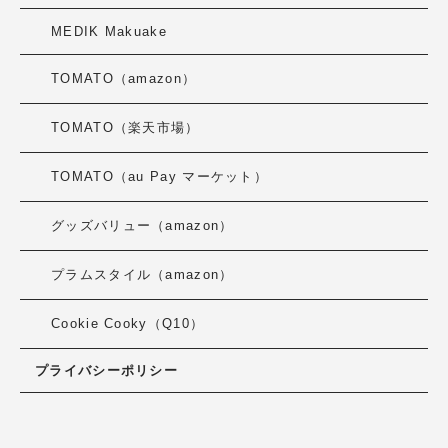
MEDIK Makuake
TOMATO（amazon）
TOMATO（楽天市場）
TOMATO（au Pay マーケット）
グッズバリュー（amazon）
プラムスタイル（amazon）
Cookie Cooky（Q10）
プライバシーポリシー